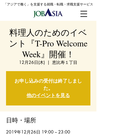
「アジアで働く」を支援する就職・転職・求職支援
サービス
料理人のためのイベ
ント『T-Pro Welcome
Week』開催！
12月26日(木)
  |  
恵比寿１丁目
お申し込みの受付は終了しまし
た。
他のイベントを見る
日時・場所
2019年12月26日 19:00 – 23:00