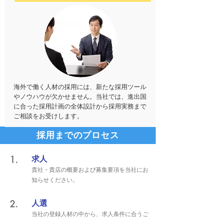
海外で働く人材の採用には、新たな採用ツール
やノウハウが欠かせません。当社では、進出国
に合った採用計画の全体設計から採用実務まで
ご相談をお受けします。
採用までのプロセス
1.
求人
貴社・貴店の概要および募集要項を当社にお
知らせください。
2.
人選
当社の登録人材の中から、求人条件に合うご