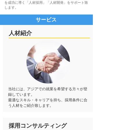
を成功に導く「人材採用」「人材開発」をサポート致
します。
サービス
人材紹介
当社には、アジアでの就業を希望する方々が登
録しています。
最適なスキル・キャリアを持ち、採用条件に合
う人材をご紹介致します。​
採用コンサルティング