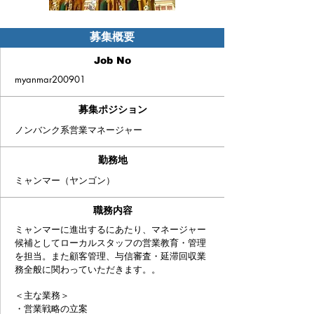
募集概要
Job No
myanmar200901
募集ポジション
ノンバンク系営業マネージャー
​勤務地
ミャンマー（ヤンゴン）
職務内容
ミャンマーに進出するにあたり、マネージャー
候補としてローカルスタッフの営業教育・管理
を担当。また顧客管理、与信審査・延滞回収業
務全般に関わっていただきます。。
＜主な業務＞
・営業戦略の立案